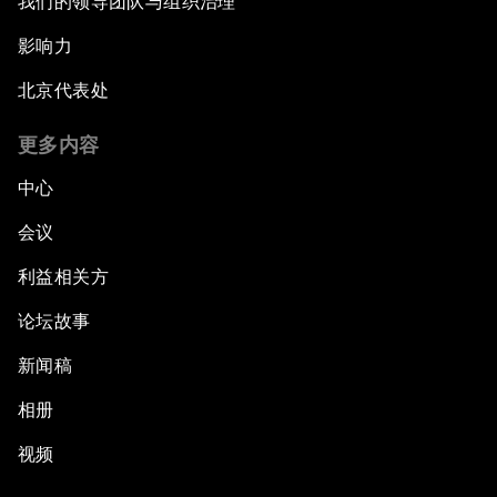
我们的领导团队与组织治理
影响力
北京代表处
更多内容
中心
会议
利益相关方
论坛故事
新闻稿
相册
视频