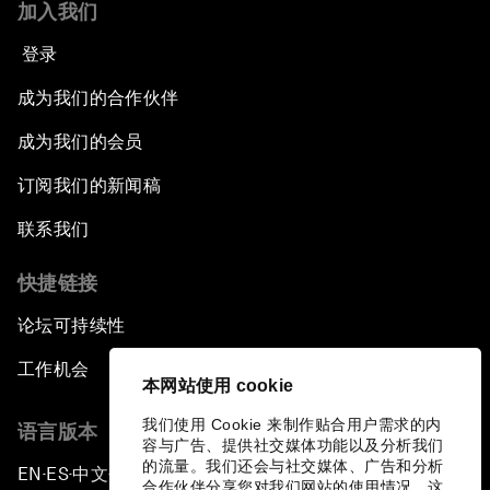
加入我们
登录
成为我们的合作伙伴
成为我们的会员
订阅我们的新闻稿
联系我们
快捷链接
论坛可持续性
工作机会
本网站使用 cookie
我们使用 Cookie 来制作贴合用户需求的内
语言版本
容与广告、提供社交媒体功能以及分析我们
的流量。我们还会与社交媒体、广告和分析
EN
ES
中文
日本語
▪
▪
▪
合作伙伴分享您对我们网站的使用情况，这