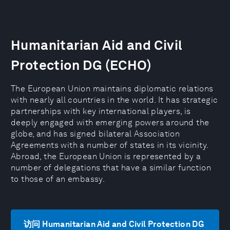
Humanitarian Aid and Civil
Protection DG (ECHO)
The European Union maintains diplomatic relations
with nearly all countries in the world. It has strategic
partnerships with key international players, is
deeply engaged with emerging powers around the
globe, and has signed bilateral Association
Agreements with a number of states in its vicinity.
Abroad, the European Union is represented by a
number of delegations that have a similar function
to those of an embassy.
访问 Humanitarian Aid and Civil Protection DG