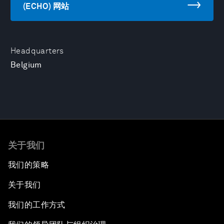
(ECHO) 网站
Headquarters
Belgium
关于我们
我们的策略
关于我们
我们的工作方式