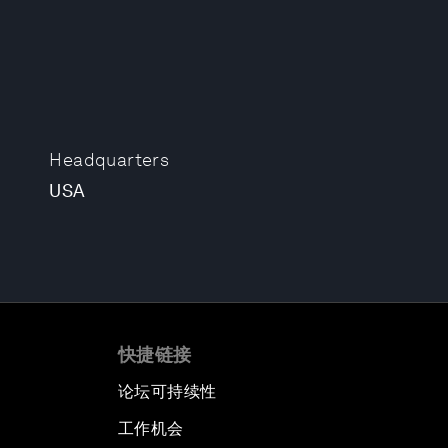
Headquarters
USA
快捷链接
论坛可持续性
工作机会