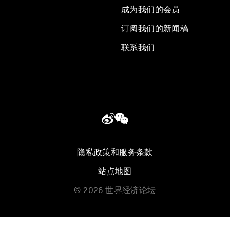
成为我们的会员
订阅我们的新闻稿
联系我们
隐私政策和服务条款
站点地图
©
2026
世界经济论坛