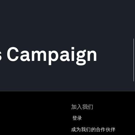
s Campaign
加入我们
登录
成为我们的合作伙伴