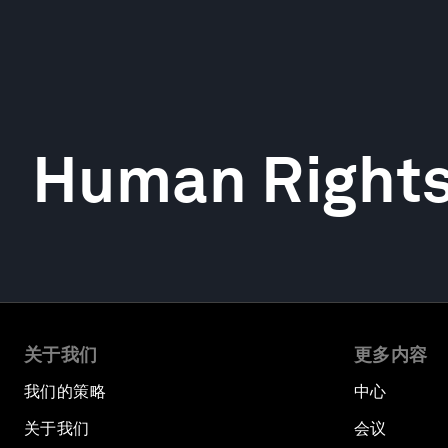
Human Right
关于我们
更多内容
我们的策略
中心
关于我们
会议