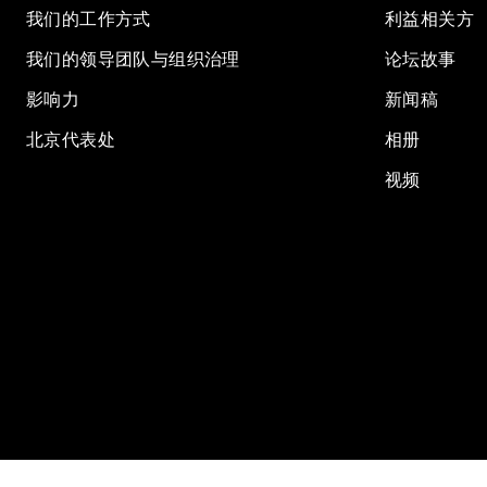
我们的工作方式
利益相关方
我们的领导团队与组织治理
论坛故事
影响力
新闻稿
北京代表处
相册
视频