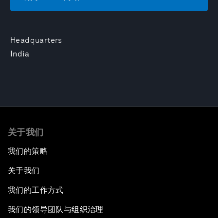
Headquarters
India
关于我们
我们的策略
关于我们
我们的工作方式
我们的领导团队与组织治理