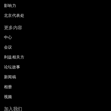
影响力
北京代表处
更多内容
中心
会议
利益相关方
论坛故事
新闻稿
相册
视频
加入我们