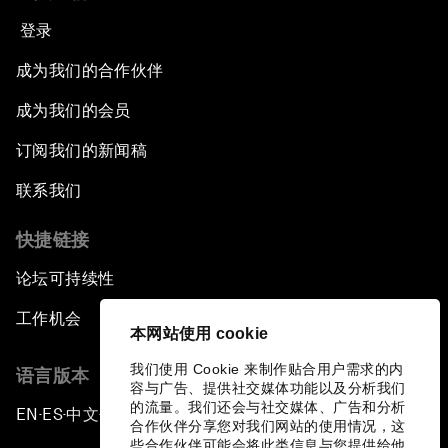
登录
成为我们的合作伙伴
成为我们的会员
订阅我们的新闻稿
联系我们
快捷链接
论坛可持续性
工作机会
本网站使用 cookie
我们使用 Cookie 来制作贴合用户需求的内
语言版本
容与广告、提供社交媒体功能以及分析我们
的流量。我们还会与社交媒体、广告和分析
EN
ES
中文
日本語
▪
▪
▪
合作伙伴分享您对我们网站的使用情况，这
些合作伙伴可能会将此类信息与您提供给他