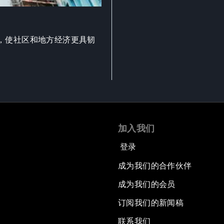
，使社区和地方经济更具韧
加入我们
登录
成为我们的合作伙伴
成为我们的会员
订阅我们的新闻稿
联系我们