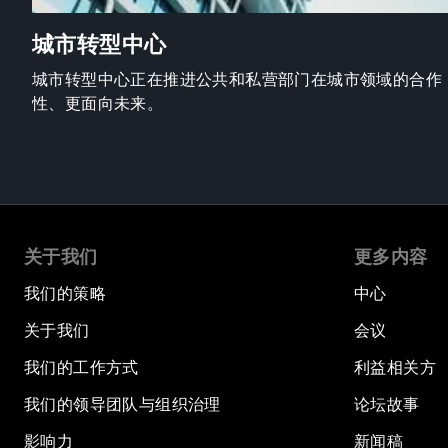
城市转型中心
城市转型中心正在推进公共和私营部门在城市领域的合作
性、更面向未来。
关于我们
更多内容
我们的策略
中心
关于我们
会议
我们的工作方式
利益相关方
我们的领导团队与组织治理
论坛故事
影响力
新闻稿