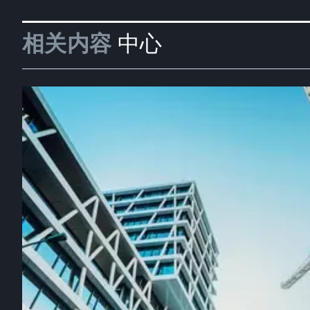
相关内容
中心