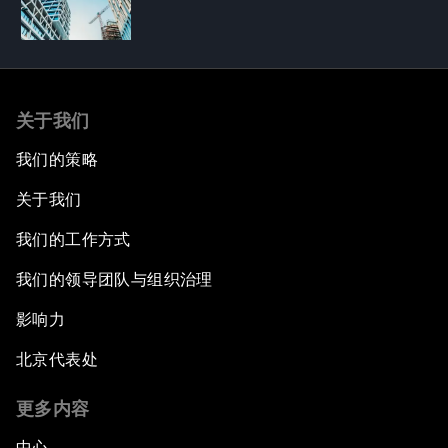
关于我们
我们的策略
关于我们
我们的工作方式
我们的领导团队与组织治理
影响力
北京代表处
更多内容
中心