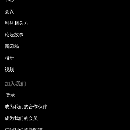
会议
利益相关方
论坛故事
新闻稿
相册
视频
加入我们
登录
成为我们的合作伙伴
成为我们的会员
订阅我们的新闻稿