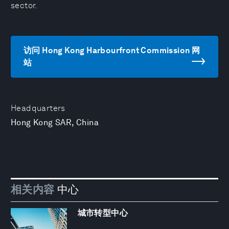
sector.
访问 Hong Kong Harbourfront Commission 网
站
Headquarters
Hong Kong SAR, China
相关内容
中心
城市转型中心