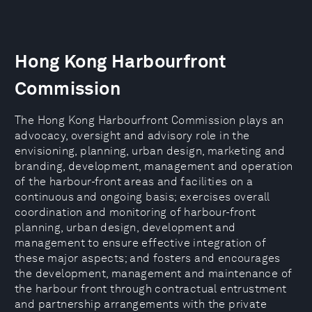
Hong Kong Harbourfront
Commission
The Hong Kong Harbourfront Commission plays an
advocacy, oversight and advisory role in the
envisioning, planning, urban design, marketing and
branding, development, management and operation
of the harbour-front areas and facilities on a
continuous and ongoing basis; exercises overall
coordination and monitoring of harbour-front
planning, urban design, development and
management to ensure effective integration of
these major aspects; and fosters and encourages
the development, management and maintenance of
the harbour front through contractual entrustment
and partnership arrangements with the private