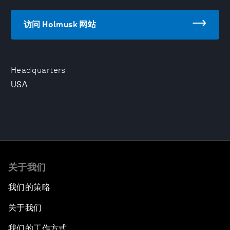
访问 Holmusk 网站
Headquarters
USA
关于我们
我们的策略
关于我们
我们的工作方式