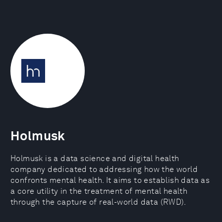
Holmusk
Holmusk is a data science and digital health
company dedicated to addressing how the world
confronts mental health. It aims to establish data as
a core utility in the treatment of mental health
through the capture of real-world data (RWD).