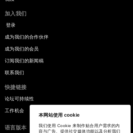
加入我们
登录
成为我们的合作伙伴
成为我们的会员
订阅我们的新闻稿
联系我们
快捷链接
论坛可持续性
工作机会
本网站使用 cookie
我们使用 Cookie 来制作贴合用户需求的内
语言版本
容与广告、提供社交媒体功能以及分析我们