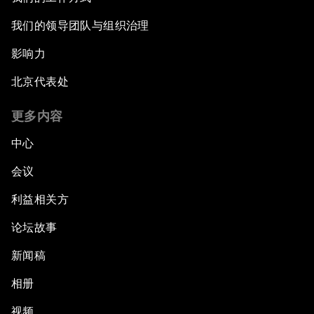
我们的领导团队与组织治理
影响力
北京代表处
更多内容
中心
会议
利益相关方
论坛故事
新闻稿
相册
视频