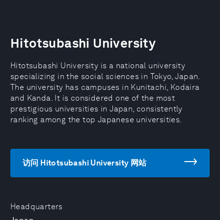
Hitotsubashi University
Hitotsubashi University is a national university
specializing in the social sciences in Tokyo, Japan.
The university has campuses in Kunitachi, Kodaira
and Kanda. It is considered one of the most
prestigious universities in Japan, consistently
ranking among the top Japanese universities.
访问 Hitotsubashi University 网站
Headquarters