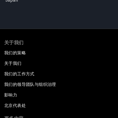
Japan
关于我们
我们的策略
关于我们
我们的工作方式
我们的领导团队与组织治理
影响力
北京代表处