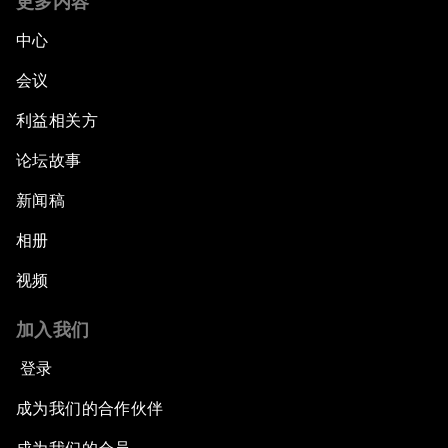
更多内容
中心
会议
利益相关方
论坛故事
新闻稿
相册
视频
加入我们
登录
成为我们的合作伙伴