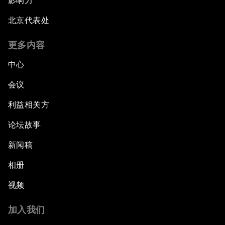
影响力
北京代表处
更多内容
中心
会议
利益相关方
论坛故事
新闻稿
相册
视频
加入我们