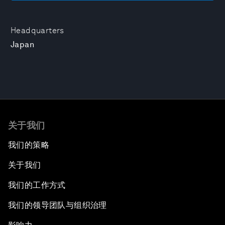
Headquarters
Japan
关于我们
我们的策略
关于我们
我们的工作方式
我们的领导团队与组织治理