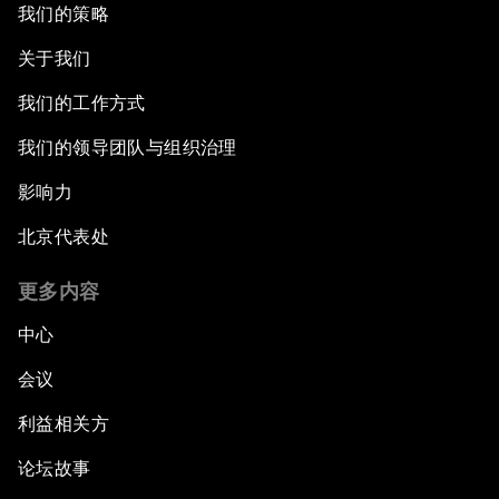
我们的策略
关于我们
我们的工作方式
我们的领导团队与组织治理
影响力
北京代表处
更多内容
中心
会议
利益相关方
论坛故事