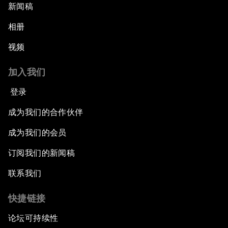
新闻稿
相册
视频
加入我们
登录
成为我们的合作伙伴
成为我们的会员
订阅我们的新闻稿
联系我们
快捷链接
论坛可持续性