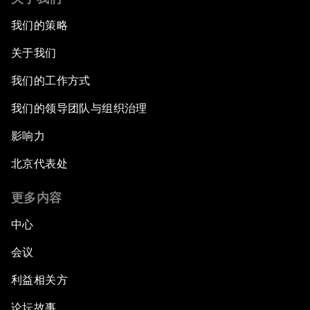
我们的策略
关于我们
我们的工作方式
我们的领导团队与组织治理
影响力
北京代表处
更多内容
中心
会议
利益相关方
论坛故事