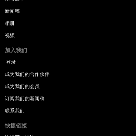
新闻稿
相册
视频
加入我们
登录
成为我们的合作伙伴
成为我们的会员
订阅我们的新闻稿
联系我们
快捷链接