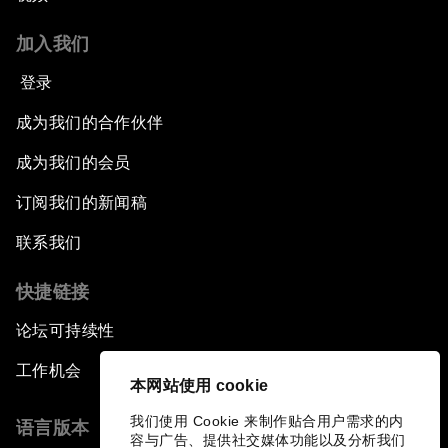
加入我们
登录
成为我们的合作伙伴
成为我们的会员
订阅我们的新闻稿
联系我们
快捷链接
论坛可持续性
工作机会
本网站使用 cookie
我们使用 Cookie 来制作贴合用户需求的内
语言版本
容与广告、提供社交媒体功能以及分析我们