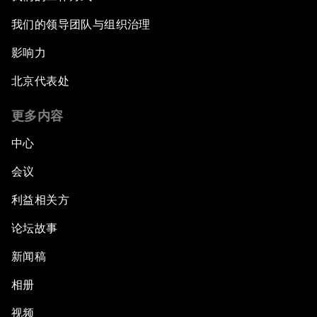
我们的领导团队与组织治理
影响力
北京代表处
更多内容
中心
会议
利益相关方
论坛故事
新闻稿
相册
视频