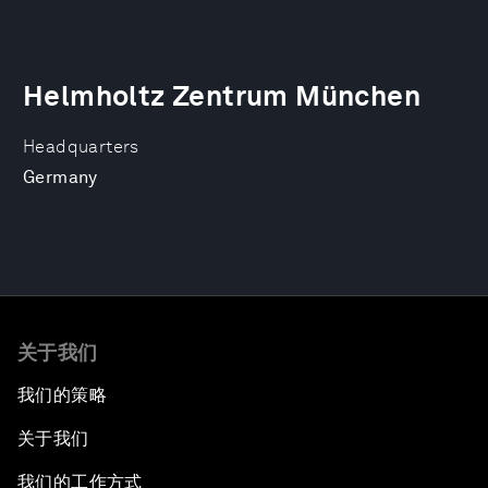
Helmholtz Zentrum München
Headquarters
Germany
关于我们
我们的策略
关于我们
我们的工作方式