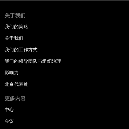
关于我们
我们的策略
关于我们
我们的工作方式
我们的领导团队与组织治理
影响力
北京代表处
更多内容
中心
会议