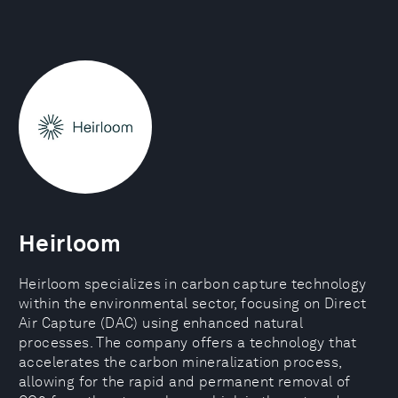
Heirloom
Heirloom specializes in carbon capture technology
within the environmental sector, focusing on Direct
Air Capture (DAC) using enhanced natural
processes. The company offers a technology that
accelerates the carbon mineralization process,
allowing for the rapid and permanent removal of