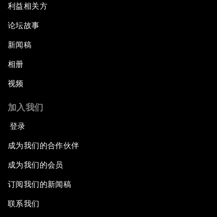
利益相关方
论坛故事
新闻稿
相册
视频
加入我们
登录
成为我们的合作伙伴
成为我们的会员
订阅我们的新闻稿
联系我们