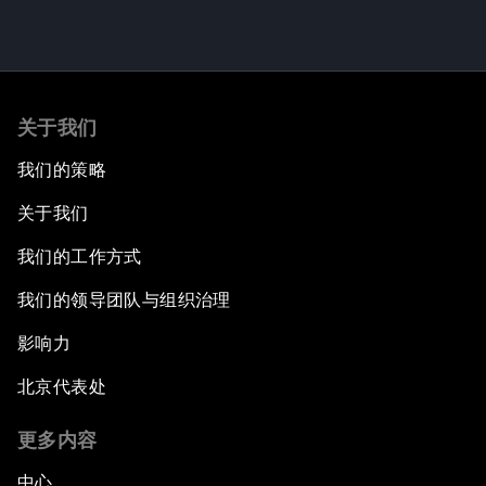
关于我们
我们的策略
关于我们
我们的工作方式
我们的领导团队与组织治理
影响力
北京代表处
更多内容
中心