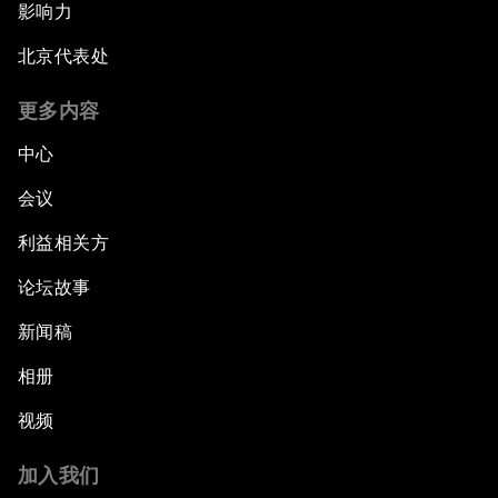
影响力
北京代表处
更多内容
中心
会议
利益相关方
论坛故事
新闻稿
相册
视频
加入我们