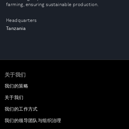
farming, ensuring sustainable production.
Headquarters
Tanzania
关于我们
我们的策略
关于我们
我们的工作方式
我们的领导团队与组织治理