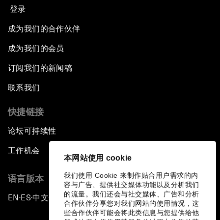
登录
成为我们的合作伙伴
成为我们的会员
订阅我们的新闻稿
联系我们
快捷链接
论坛可持续性
工作机会
本网站使用 cookie
我们使用 Cookie 来制作贴合用户需求的内
语言版本
容与广告、提供社交媒体功能以及分析我们
的流量。我们还会与社交媒体、广告和分析
EN
ES
中文
日本語
▪
▪
▪
合作伙伴分享您对我们网站的使用情况，这
些合作伙伴可能会将此类信息与您提供给他