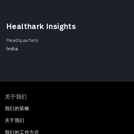
Healthark Insights
Headquarters
India
关于我们
我们的策略
关于我们
我们的工作方式