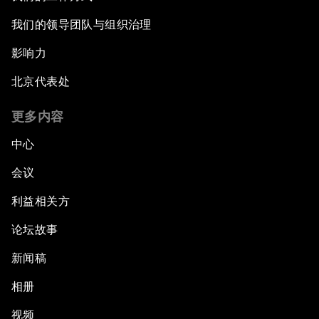
我们的领导团队与组织治理
影响力
北京代表处
更多内容
中心
会议
利益相关方
论坛故事
新闻稿
相册
视频