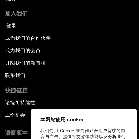
加入我们
登录
成为我们的合作伙伴
成为我们的会员
订阅我们的新闻稿
联系我们
快捷链接
论坛可持续性
工作机会
本网站使用 cookie
我们使用 Cookie 来制作贴合用户需求的内
语言版本
容与广告、提供社交媒体功能以及分析我们