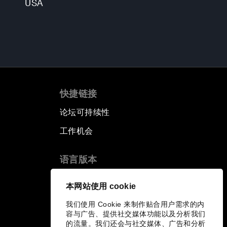
USA
快捷链接
论坛可持续性
工作机会
语言版本
EN
ES
中文
日本語
▪
▪
▪
本网站使用 cookie
我们使用 Cookie 来制作贴合用户需求的内
容与广告、提供社交媒体功能以及分析我们
的流量。我们还会与社交媒体、广告和分析