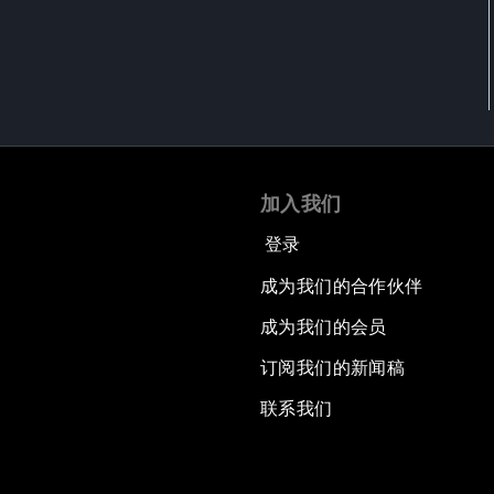
加入我们
登录
成为我们的合作伙伴
成为我们的会员
订阅我们的新闻稿
联系我们