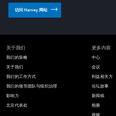
访问 Harvey 网站
关于我们
更多内容
我们的策略
中心
关于我们
会议
我们的工作方式
利益相关方
我们的领导团队与组织治理
论坛故事
影响力
新闻稿
北京代表处
相册
视频