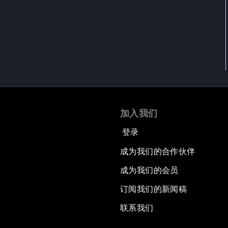
加入我们
登录
成为我们的合作伙伴
成为我们的会员
订阅我们的新闻稿
联系我们