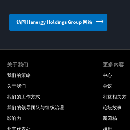
访问 Hanergy Holdings Group 网站
关于我们
更多内容
我们的策略
中心
关于我们
会议
我们的工作方式
利益相关方
我们的领导团队与组织治理
论坛故事
影响力
新闻稿
北京代表处
相册