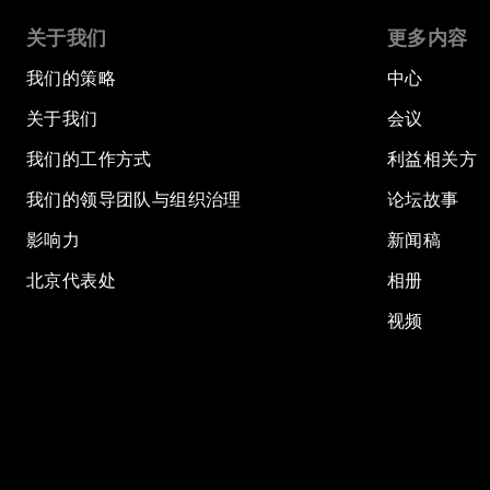
关于我们
更多内容
我们的策略
中心
关于我们
会议
我们的工作方式
利益相关方
我们的领导团队与组织治理
论坛故事
影响力
新闻稿
北京代表处
相册
视频