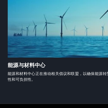
能源与材料中心
能源和材料中心正在推动相关倡议和联盟，以确保能源转
性和可负担性。