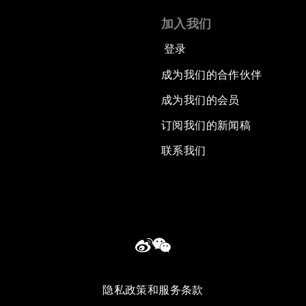
加入我们
登录
成为我们的合作伙伴
成为我们的会员
订阅我们的新闻稿
联系我们
隐私政策和服务条款