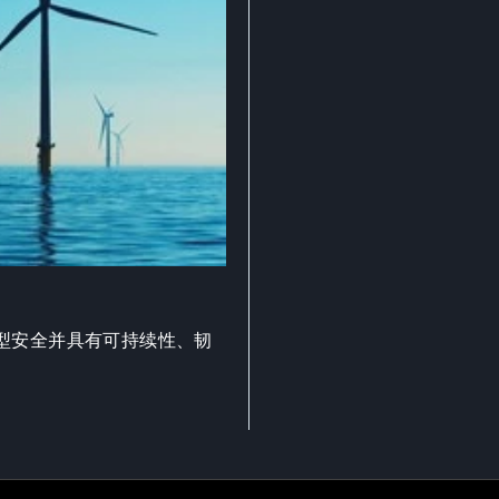
型安全并具有可持续性、韧