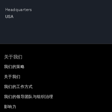
Headquarters
USA
关于我们
我们的策略
关于我们
我们的工作方式
我们的领导团队与组织治理
影响力