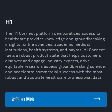
H1
The H1 Connect platform democratizes access to
healthcare provider knowledge and groundbreaking
insights for life sciences, academic medical
institutions, health systems, and payors. H1 Connect
fuels a robust product suite that helps customers
discover and engage industry experts, drive
equitable research, access groundbreaking science,
and accelerate commercial success with the most
robust and accurate healthcare professional data.
访问 H1 网站