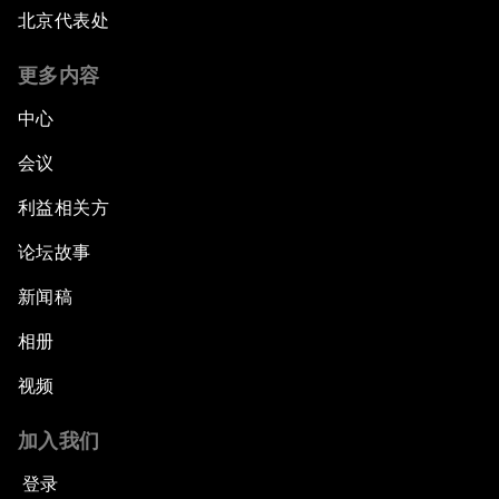
北京代表处
更多内容
中心
会议
利益相关方
论坛故事
新闻稿
相册
视频
加入我们
登录