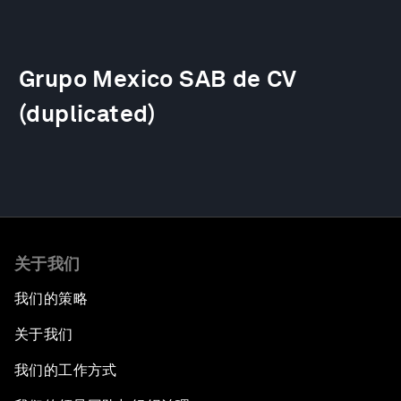
Grupo Mexico SAB de CV
(duplicated)
关于我们
我们的策略
关于我们
我们的工作方式