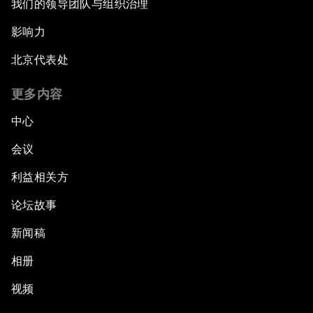
我们的领导团队与组织治理
影响力
北京代表处
更多内容
中心
会议
利益相关方
论坛故事
新闻稿
相册
视频