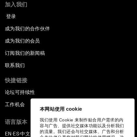
加入我们
登录
成为我们的合作伙伴
成为我们的会员
订阅我们的新闻稿
联系我们
快捷链接
论坛可持续性
工作机会
本网站使用 cookie
我们使用 Cookie 来制作贴合用户需求的内
语言版本
容与广告、提供社交媒体功能以及分析我们
的流量。我们还会与社交媒体、广告和分析
EN
ES
中文
日本語
▪
▪
▪