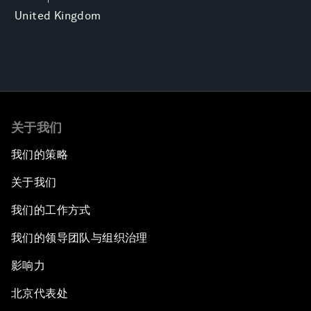
United Kingdom
关于我们
我们的策略
关于我们
我们的工作方式
我们的领导团队与组织治理
影响力
北京代表处