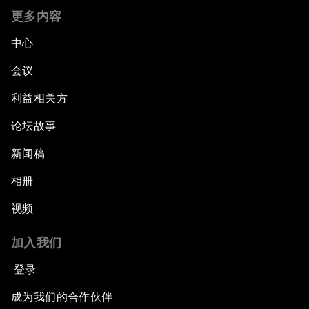
更多内容
中心
会议
利益相关方
论坛故事
新闻稿
相册
视频
加入我们
登录
成为我们的合作伙伴