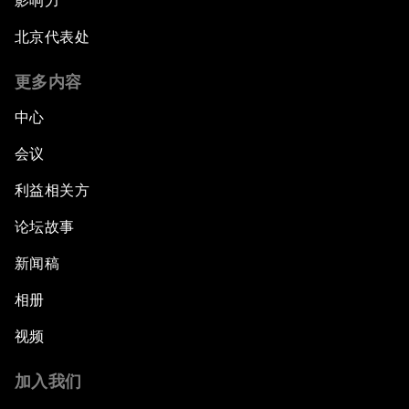
影响力
北京代表处
更多内容
中心
会议
利益相关方
论坛故事
新闻稿
相册
视频
加入我们