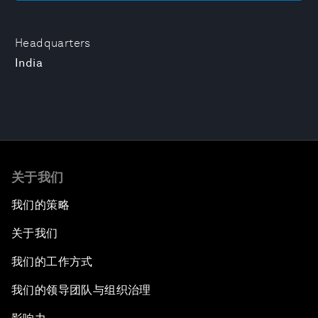
Headquarters
India
关于我们
我们的策略
关于我们
我们的工作方式
我们的领导团队与组织治理