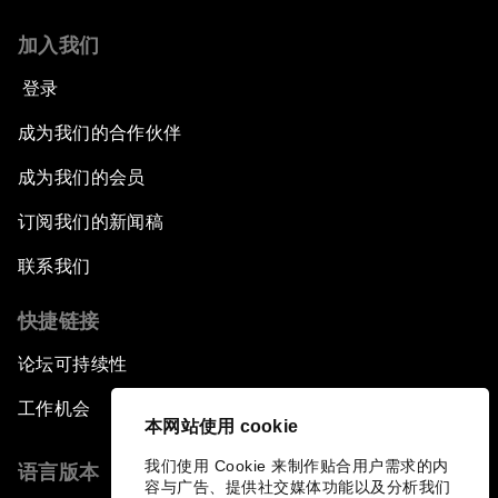
加入我们
登录
成为我们的合作伙伴
成为我们的会员
订阅我们的新闻稿
联系我们
快捷链接
论坛可持续性
工作机会
本网站使用 cookie
我们使用 Cookie 来制作贴合用户需求的内
语言版本
容与广告、提供社交媒体功能以及分析我们