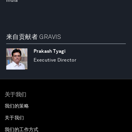
India
来自贡献者 GRAVIS
Prakash Tyagi
Executive Director
关于我们
我们的策略
关于我们
我们的工作方式