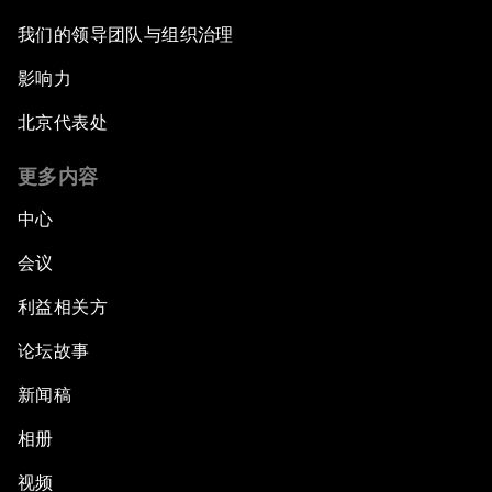
我们的领导团队与组织治理
影响力
北京代表处
更多内容
中心
会议
利益相关方
论坛故事
新闻稿
相册
视频