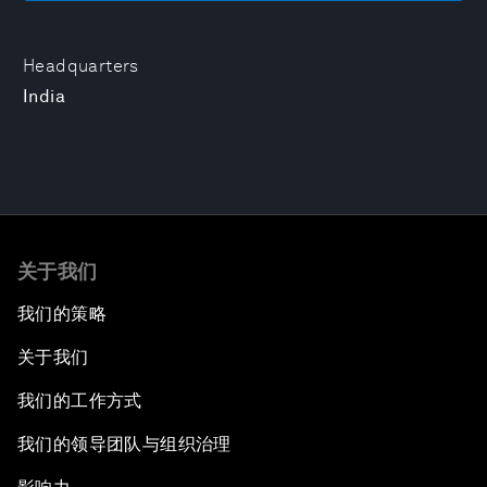
Headquarters
India
关于我们
我们的策略
关于我们
我们的工作方式
我们的领导团队与组织治理