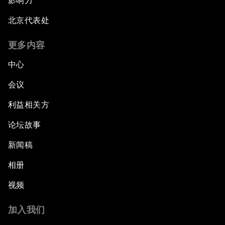
影响力
北京代表处
更多内容
中心
会议
利益相关方
论坛故事
新闻稿
相册
视频
加入我们