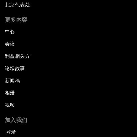
北京代表处
更多内容
中心
会议
利益相关方
论坛故事
新闻稿
相册
视频
加入我们
登录