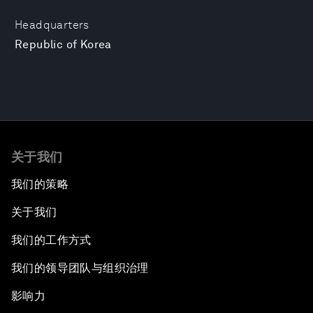
Headquarters
Republic of Korea
关于我们
我们的策略
关于我们
我们的工作方式
我们的领导团队与组织治理
影响力