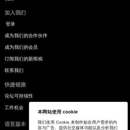
加入我们
登录
成为我们的合作伙伴
成为我们的会员
订阅我们的新闻稿
联系我们
快捷链接
论坛可持续性
工作机会
本网站使用 cookie
我们使用 Cookie 来制作贴合用户需求的内
语言版本
容与广告、提供社交媒体功能以及分析我们