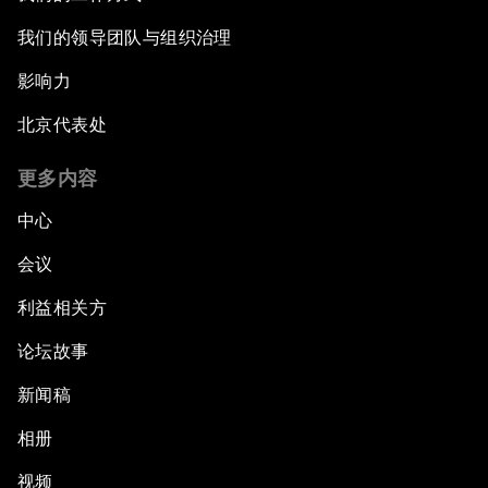
我们的领导团队与组织治理
影响力
北京代表处
更多内容
中心
会议
利益相关方
论坛故事
新闻稿
相册
视频