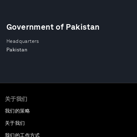
Government of Pakistan
Headquarters
Pakistan
关于我们
我们的策略
关于我们
我们的工作方式