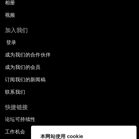
相册
视频
加入我们
登录
成为我们的合作伙伴
成为我们的会员
订阅我们的新闻稿
联系我们
快捷链接
论坛可持续性
工作机会
本网站使用 cookie