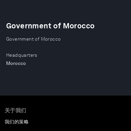
Government of Morocco
Government of Morocco
Headquarters
Morocco
关于我们
我们的策略