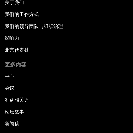
关于我们
我们的工作方式
我们的领导团队与组织治理
影响力
北京代表处
更多内容
中心
会议
利益相关方
论坛故事
新闻稿