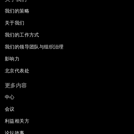
我们的策略
关于我们
我们的工作方式
我们的领导团队与组织治理
影响力
北京代表处
更多内容
中心
会议
利益相关方
论坛故事