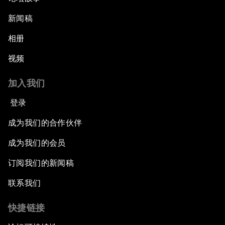
新闻稿
相册
视频
加入我们
登录
成为我们的合作伙伴
成为我们的会员
订阅我们的新闻稿
联系我们
快捷链接