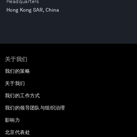
Headquarters
Hong Kong SAR, China
关于我们
我们的策略
关于我们
我们的工作方式
我们的领导团队与组织治理
影响力
北京代表处