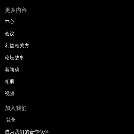
更多内容
中心
会议
利益相关方
论坛故事
新闻稿
相册
视频
加入我们
登录
成为我们的合作伙伴