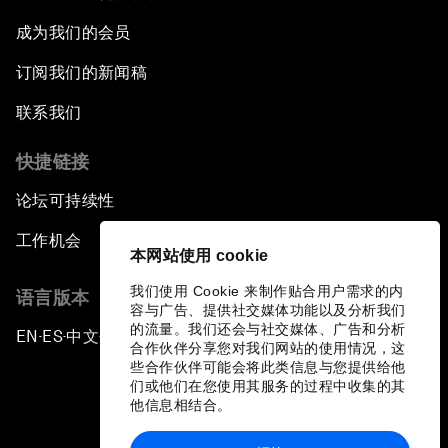
成为我们的会员
订阅我们的新闻稿
联系我们
快捷链接
论坛可持续性
工作机会
本网站使用 cookie
我们使用 Cookie 来制作贴合用户需求的内
语言版本
容与广告、提供社交媒体功能以及分析我们
的流量。我们还会与社交媒体、广告和分析
EN
ES
中文
日本語
▪
▪
▪
合作伙伴分享您对我们网站的使用情况，这
些合作伙伴可能会将此类信息与您提供给他
们或他们在您使用其服务的过程中收集的其
他信息相结合。