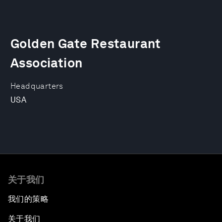
Golden Gate Restaurant
Association
Headquarters
USA
关于我们
我们的策略
关于我们