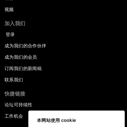
视频
加入我们
登录
成为我们的合作伙伴
成为我们的会员
订阅我们的新闻稿
联系我们
快捷链接
论坛可持续性
工作机会
本网站使用 cookie