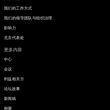
我们的工作方式
我们的领导团队与组织治理
影响力
北京代表处
更多内容
中心
会议
利益相关方
论坛故事
新闻稿
相册