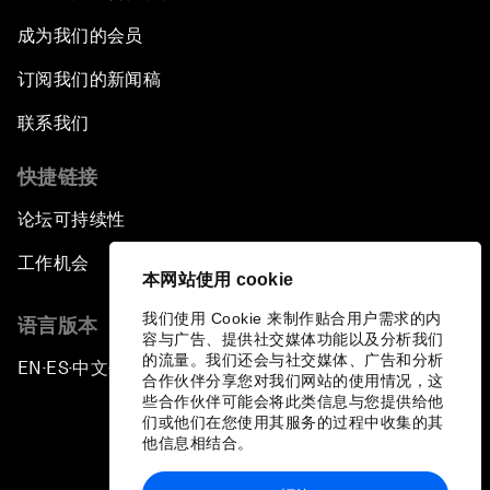
成为我们的会员
订阅我们的新闻稿
联系我们
快捷链接
论坛可持续性
工作机会
本网站使用 cookie
我们使用 Cookie 来制作贴合用户需求的内
语言版本
容与广告、提供社交媒体功能以及分析我们
的流量。我们还会与社交媒体、广告和分析
EN
ES
中文
日本語
▪
▪
▪
合作伙伴分享您对我们网站的使用情况，这
些合作伙伴可能会将此类信息与您提供给他
们或他们在您使用其服务的过程中收集的其
他信息相结合。