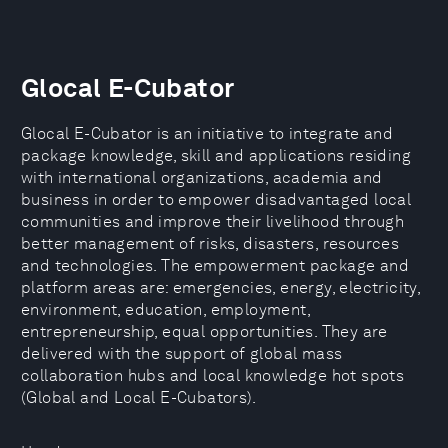
Glocal E-Cubator
Glocal E-Cubator is an initiative to integrate and
package knowledge, skill and applications residing
with international organizations, academia and
business in order to empower disadvantaged local
communities and improve their livelihood through
better management of risks, disasters, resources
and technologies. The empowerment package and
platform areas are: emergencies, energy, electricity,
environment, education, employment,
entrepreneurship, equal opportunities. They are
delivered with the support of global mass
collaboration hubs and local knowledge hot spots
(Global and Local E-Cubators).