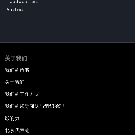
Headquarters
Austria
关于我们
我们的策略
关于我们
我们的工作方式
我们的领导团队与组织治理
影响力
北京代表处