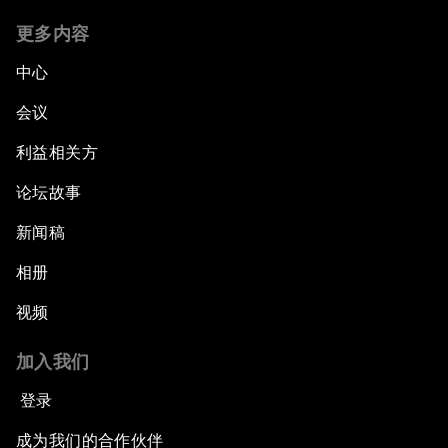
更多内容
中心
会议
利益相关方
论坛故事
新闻稿
相册
视频
加入我们
登录
成为我们的合作伙伴