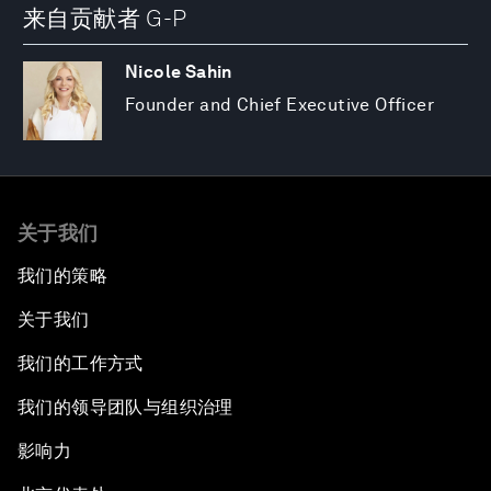
来自贡献者 G-P
Nicole Sahin
Founder and Chief Executive Officer
关于我们
我们的策略
关于我们
我们的工作方式
我们的领导团队与组织治理
影响力