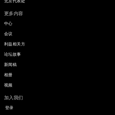
北京代表处
更多内容
中心
会议
利益相关方
论坛故事
新闻稿
相册
视频
加入我们
登录