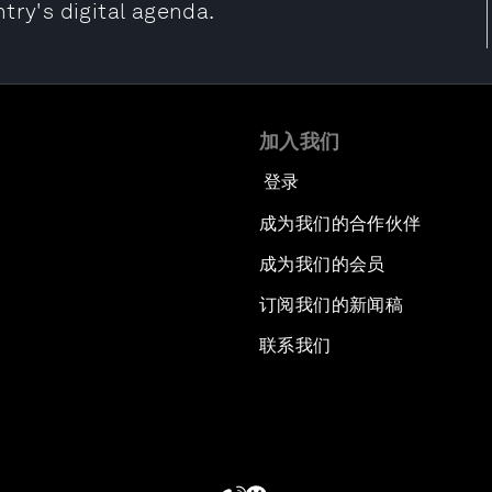
try's digital agenda.
加入我们
登录
成为我们的合作伙伴
成为我们的会员
订阅我们的新闻稿
联系我们