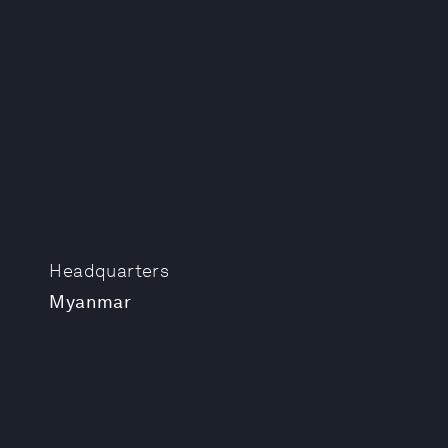
Headquarters
Myanmar