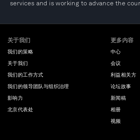
services and is working to advance the coun
关于我们
更多内容
我们的策略
中心
关于我们
会议
我们的工作方式
利益相关方
我们的领导团队与组织治理
论坛故事
影响力
新闻稿
北京代表处
相册
视频