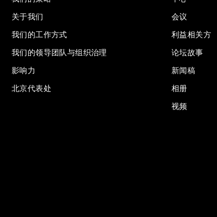
关于我们
会议
我们的工作方式
利益相关方
我们的领导团队与组织治理
论坛故事
影响力
新闻稿
北京代表处
相册
视频