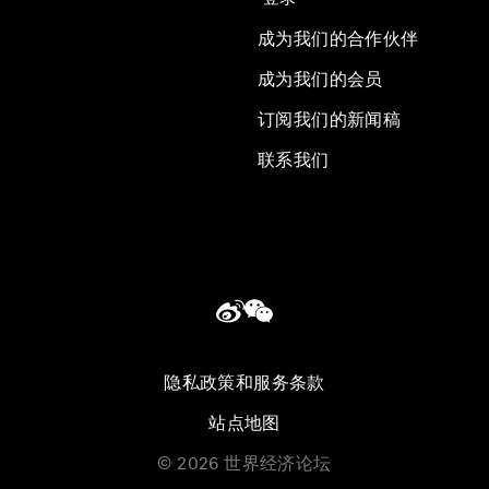
成为我们的合作伙伴
成为我们的会员
订阅我们的新闻稿
联系我们
隐私政策和服务条款
站点地图
©
2026
世界经济论坛