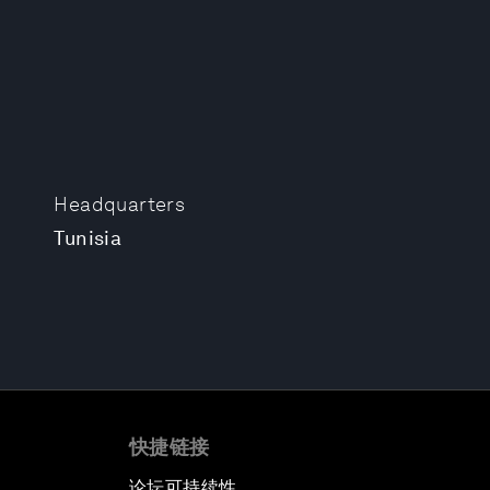
Headquarters
Tunisia
快捷链接
论坛可持续性