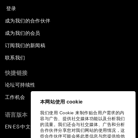
登录
成为我们的合作伙伴
成为我们的会员
订阅我们的新闻稿
联系我们
快捷链接
论坛可持续性
工作机会
本网站使用 cookie
我们使用 Cookie 来制作贴合用户需求的内
语言版本
容与广告、提供社交媒体功能以及分析我们
的流量。我们还会与社交媒体、广告和分析
EN
ES
中文
日本語
▪
▪
▪
合作伙伴分享您对我们网站的使用情况，这
些合作伙伴可能会将此类信息与您提供给他