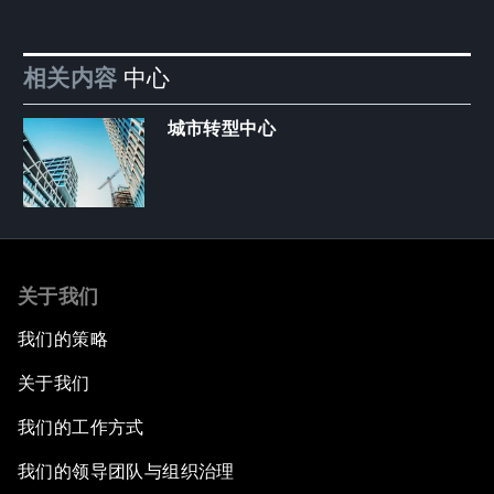
相关内容
中心
城市转型中心
关于我们
我们的策略
关于我们
我们的工作方式
我们的领导团队与组织治理