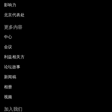
影响力
北京代表处
更多内容
中心
会议
利益相关方
论坛故事
新闻稿
相册
视频
加入我们