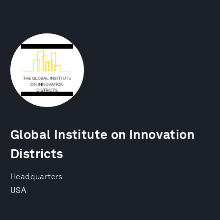
Global Institute on Innovation
Districts
Headquarters
USA