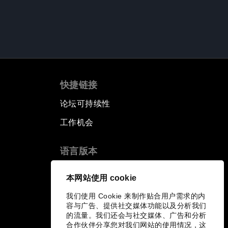
快捷链接
论坛可持续性
工作机会
语言版本
EN
ES
中文
日本語
▪
▪
▪
本网站使用 cookie
我们使用 Cookie 来制作贴合用户需求的内
容与广告、提供社交媒体功能以及分析我们
的流量。我们还会与社交媒体、广告和分析
合作伙伴分享您对我们网站的使用情况，这