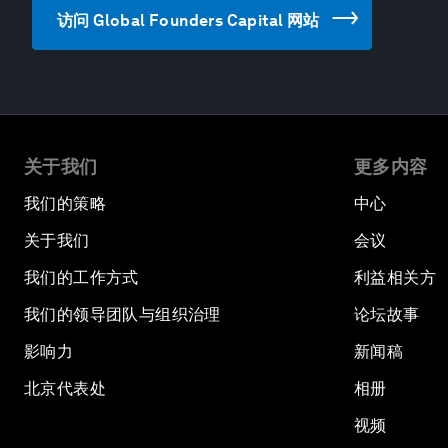
访问 Global Founders Capital 网站
关于我们
更多内容
我们的策略
中心
关于我们
会议
我们的工作方式
利益相关方
我们的领导团队与组织治理
论坛故事
影响力
新闻稿
北京代表处
相册
视频