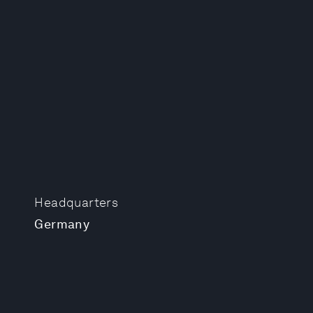
Headquarters
Germany