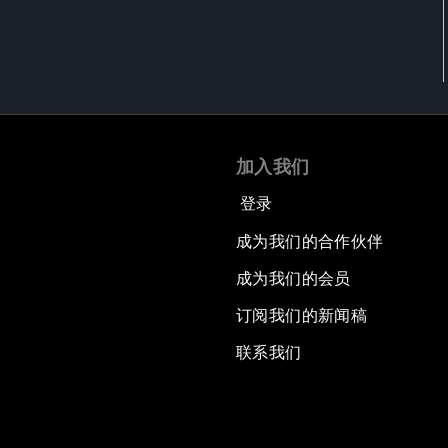
加入我们
登录
成为我们的合作伙伴
成为我们的会员
订阅我们的新闻稿
联系我们