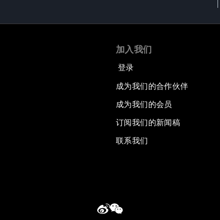
加入我们
登录
成为我们的合作伙伴
成为我们的会员
订阅我们的新闻稿
联系我们