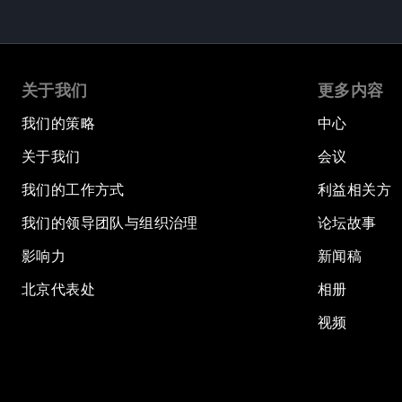
关于我们
更多内容
我们的策略
中心
关于我们
会议
我们的工作方式
利益相关方
我们的领导团队与组织治理
论坛故事
影响力
新闻稿
北京代表处
相册
视频