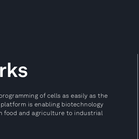
rks
programming of cells as easily as the
latform is enabling biotechnology
 food and agriculture to industrial