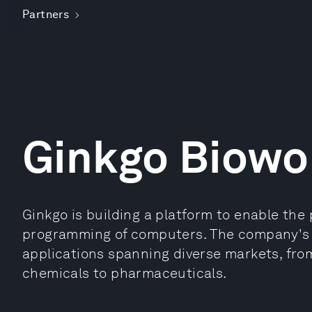
Partners
Ginkgo Biowo
Ginkgo is building a platform to enable the 
programming of computers. The company's p
applications spanning diverse markets, from
chemicals to pharmaceuticals.