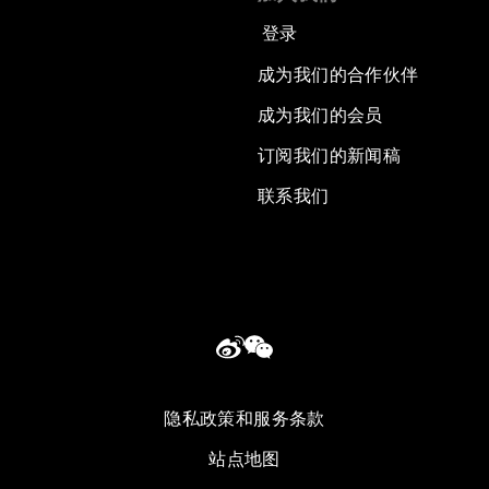
登录
成为我们的合作伙伴
成为我们的会员
订阅我们的新闻稿
联系我们
隐私政策和服务条款
站点地图