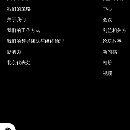
我们的策略
中心
关于我们
会议
我们的工作方式
利益相关方
我们的领导团队与组织治理
论坛故事
影响力
新闻稿
北京代表处
相册
视频