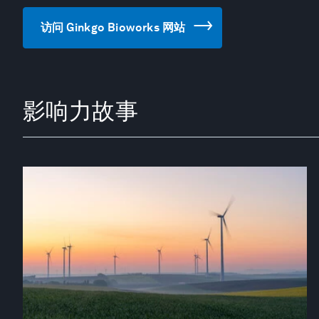
访问 Ginkgo Bioworks 网站
影响力故事