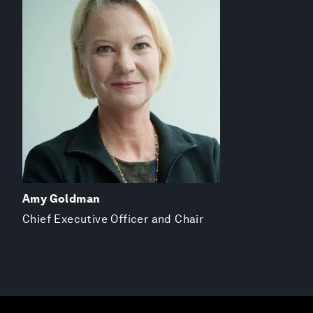
Amy Goldman
Chief Executive Officer and Chair