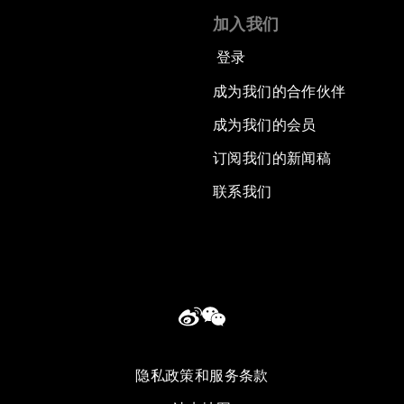
加入我们
登录
成为我们的合作伙伴
成为我们的会员
订阅我们的新闻稿
联系我们
隐私政策和服务条款