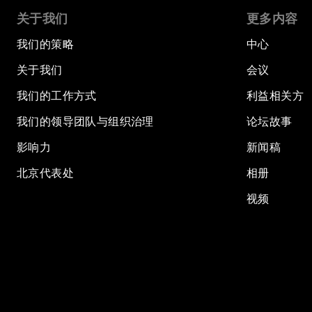
关于我们
更多内容
我们的策略
中心
关于我们
会议
我们的工作方式
利益相关方
我们的领导团队与组织治理
论坛故事
影响力
新闻稿
北京代表处
相册
视频