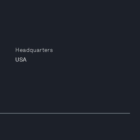
Headquarters
USA