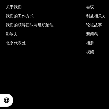
关于我们
会议
我们的工作方式
利益相关方
我们的领导团队与组织治理
论坛故事
影响力
新闻稿
北京代表处
相册
视频
EN
ES
中文
日本語