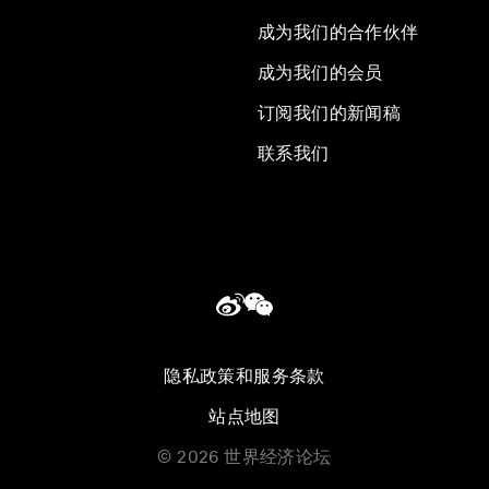
成为我们的合作伙伴
成为我们的会员
订阅我们的新闻稿
联系我们
隐私政策和服务条款
站点地图
©
2026
世界经济论坛