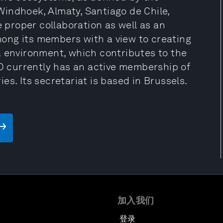
indhoek, Almaty, Santiago de Chile,
e proper collaboration as well as an
ong its members with a view to creating
a environment, which contributes to the
 currently has an active membership of
s. Its secretariat is based in Brussels.
加入我们
登录