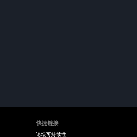
快捷链接
论坛可持续性