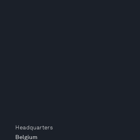
Headquarters
Belgium