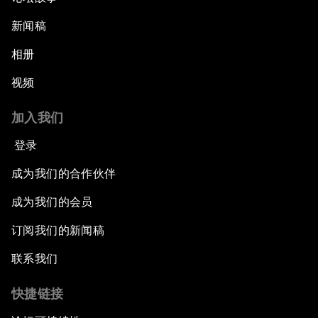
新闻稿
相册
视频
加入我们
登录
成为我们的合作伙伴
成为我们的会员
订阅我们的新闻稿
联系我们
快捷链接