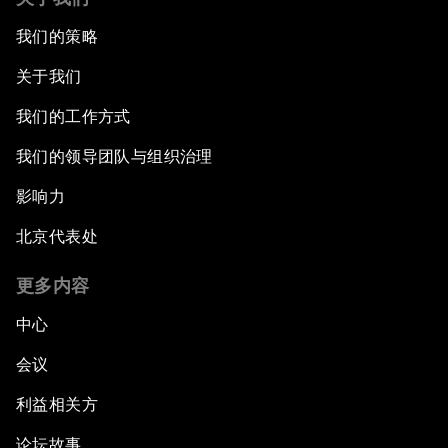
我们的策略
关于我们
我们的工作方式
我们的领导团队与组织治理
影响力
北京代表处
更多内容
中心
会议
利益相关方
论坛故事