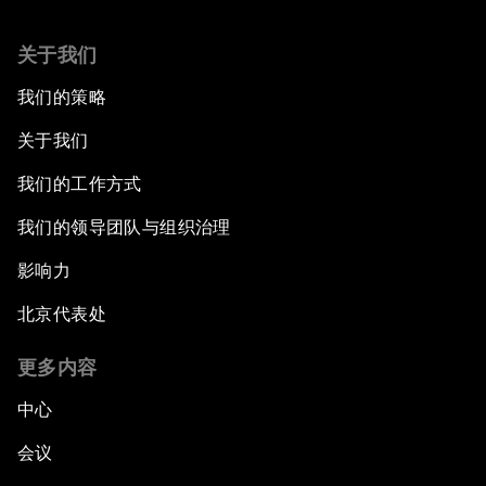
关于我们
我们的策略
关于我们
我们的工作方式
我们的领导团队与组织治理
影响力
北京代表处
更多内容
中心
会议