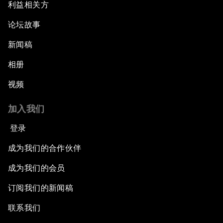
利益相关方
论坛故事
新闻稿
相册
视频
加入我们
登录
成为我们的合作伙伴
成为我们的会员
订阅我们的新闻稿
联系我们