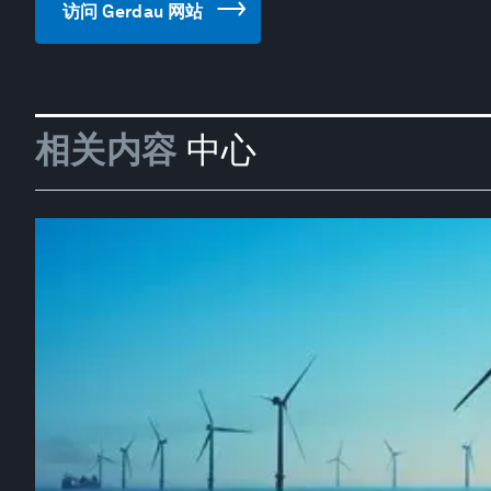
访问 Gerdau 网站
相关内容
中心