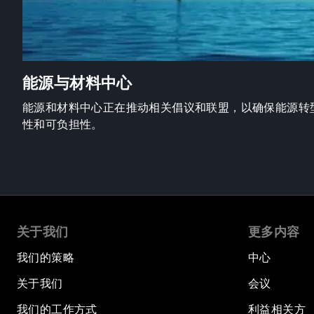
能源与材料中心
能源和材料中心正在推动相关倡议和联盟，以确保能源转
性和可负担性。
关于我们
更多内容
我们的策略
中心
关于我们
会议
我们的工作方式
利益相关方