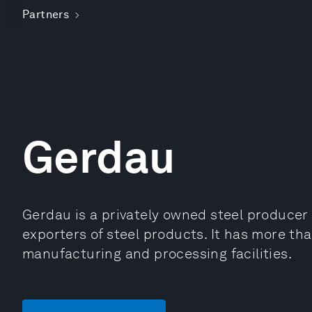
Partners
Gerdau
Gerdau is a privately owned steel producer i
exporters of steel products. It has more tha
manufacturing and processing facilities.