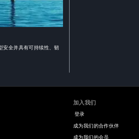
型安全并具有可持续性、韧
加入我们
登录
成为我们的合作伙伴
成为我们的会员