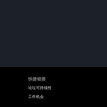
快捷链接
论坛可持续性
工作机会