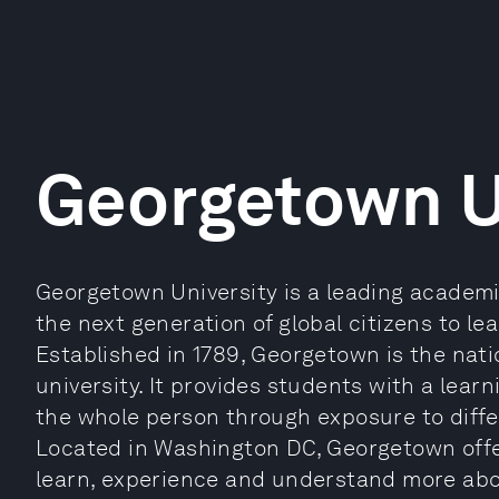
Georgetown U
Georgetown University is a leading academi
the next generation of global citizens to le
Established in 1789, Georgetown is the nati
university. It provides students with a lea
the whole person through exposure to differ
Located in Washington DC, Georgetown offer
learn, experience and understand more abo