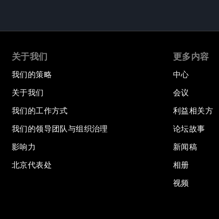
关于我们
更多内容
我们的策略
中心
关于我们
会议
我们的工作方式
利益相关方
我们的领导团队与组织治理
论坛故事
影响力
新闻稿
北京代表处
相册
视频