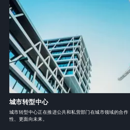
城市转型中心
城市转型中心正在推进公共和私营部门在城市领域的合作
性、更面向未来。