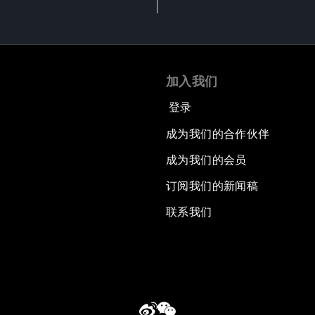
加入我们
登录
成为我们的合作伙伴
成为我们的会员
订阅我们的新闻稿
联系我们