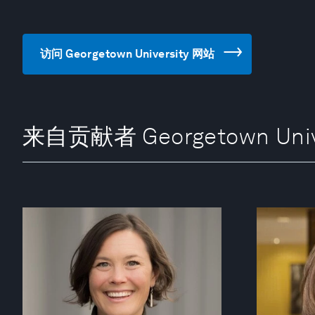
访问 Georgetown University 网站
来自贡献者 Georgetown Unive