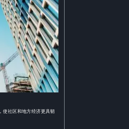
，使社区和地方经济更具韧