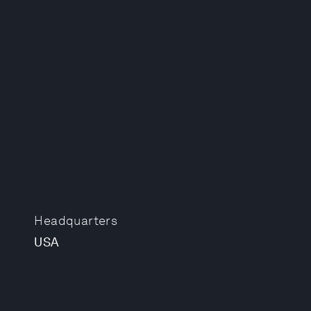
Headquarters
USA