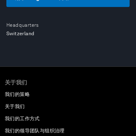
Headquarters
Switzerland
关于我们
我们的策略
关于我们
我们的工作方式
我们的领导团队与组织治理