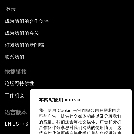
登录
成为我们的合作伙伴
成为我们的会员
订阅我们的新闻稿
联系我们
快捷链接
论坛可持续性
工作机会
本网站使用 cookie
我们使用 Cookie 来制作贴合用户需求的内
语言版本
容与广告、提供社交媒体功能以及分析我们
的流量。我们还会与社交媒体、广告和分析
EN
ES
中文
日本語
▪
▪
▪
合作伙伴分享您对我们网站的使用情况，这
些合作伙伴可能会将此类信息与您提供给他