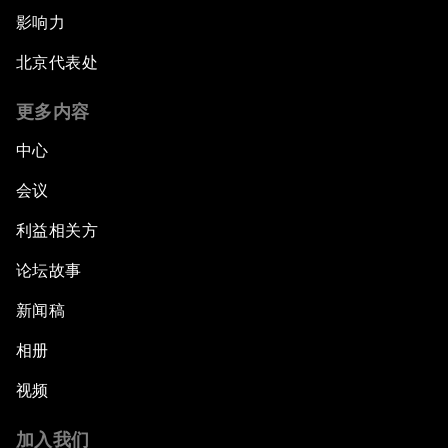
影响力
北京代表处
更多内容
中心
会议
利益相关方
论坛故事
新闻稿
相册
视频
加入我们