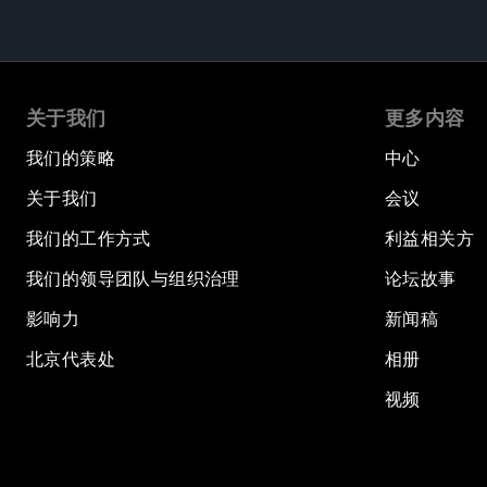
关于我们
更多内容
我们的策略
中心
关于我们
会议
我们的工作方式
利益相关方
我们的领导团队与组织治理
论坛故事
影响力
新闻稿
北京代表处
相册
视频