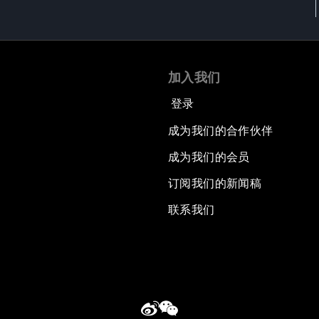
加入我们
登录
成为我们的合作伙伴
成为我们的会员
订阅我们的新闻稿
联系我们