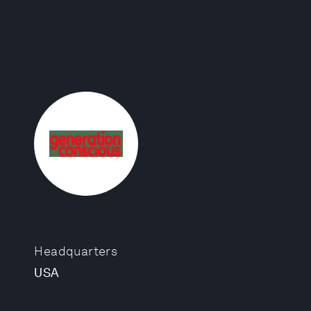
Headquarters
USA