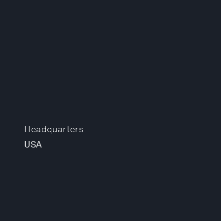
Headquarters
USA