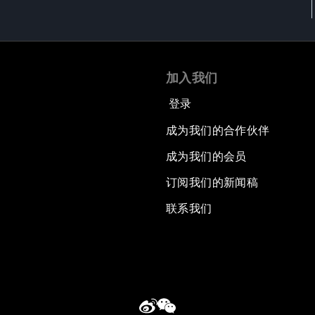
加入我们
登录
成为我们的合作伙伴
成为我们的会员
订阅我们的新闻稿
联系我们