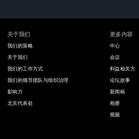
关于我们
更多内容
我们的策略
中心
关于我们
会议
我们的工作方式
利益相关方
我们的领导团队与组织治理
论坛故事
影响力
新闻稿
北京代表处
相册
视频