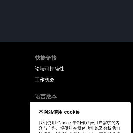
快捷链接
论坛可持续性
工作机会
语言版本
EN
ES
中文
日本語
▪
▪
▪
本网站使用 cookie
我们使用 Cookie 来制作贴合用户需求的内
容与广告、提供社交媒体功能以及分析我们