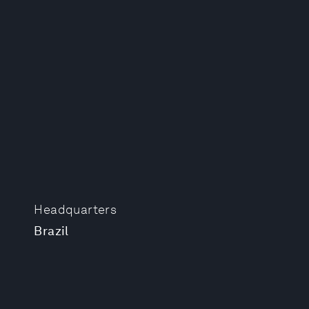
Headquarters
Brazil