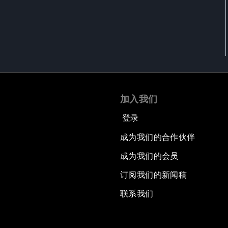
加入我们
登录
成为我们的合作伙伴
成为我们的会员
订阅我们的新闻稿
联系我们