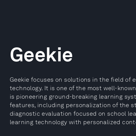
Geekie
Geekie focuses on solutions in the field of 
technology. It is one of the most well-know
is pioneering ground-breaking learning syst
features, including personalization of the 
diagnostic evaluation focused on school le
learning technology with personalized cont