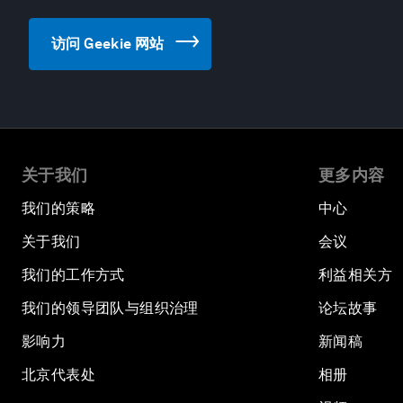
访问 Geekie 网站
关于我们
更多内容
我们的策略
中心
关于我们
会议
我们的工作方式
利益相关方
我们的领导团队与组织治理
论坛故事
影响力
新闻稿
北京代表处
相册