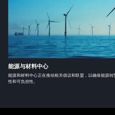
能源与材料中心
能源和材料中心正在推动相关倡议和联盟，以确保能源转
性和可负担性。