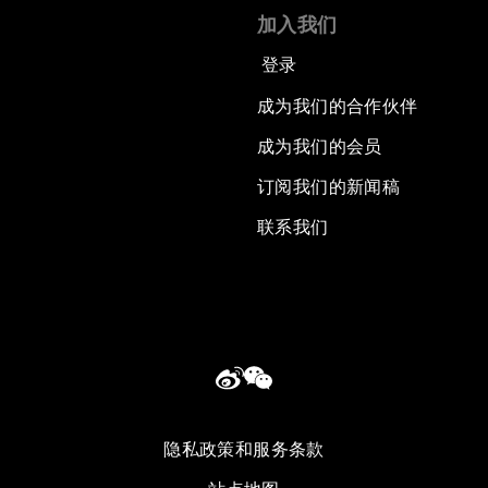
加入我们
登录
成为我们的合作伙伴
成为我们的会员
订阅我们的新闻稿
联系我们
隐私政策和服务条款