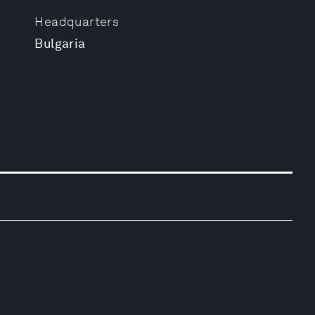
Headquarters
Bulgaria