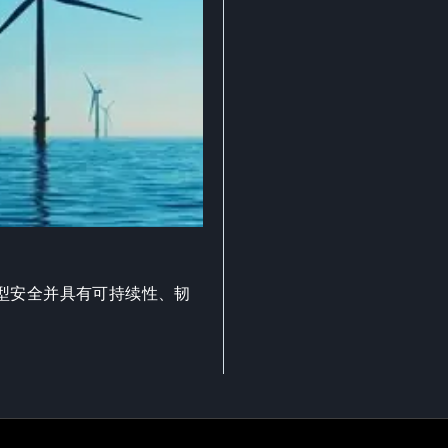
型安全并具有可持续性、韧