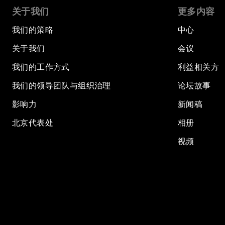
关于我们
更多内容
我们的策略
中心
关于我们
会议
我们的工作方式
利益相关方
我们的领导团队与组织治理
论坛故事
影响力
新闻稿
北京代表处
相册
视频