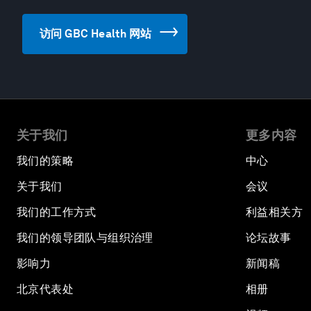
访问 GBC Health 网站
关于我们
更多内容
我们的策略
中心
关于我们
会议
我们的工作方式
利益相关方
我们的领导团队与组织治理
论坛故事
影响力
新闻稿
北京代表处
相册