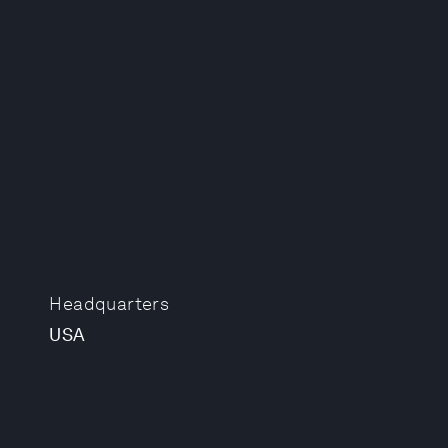
Headquarters
USA