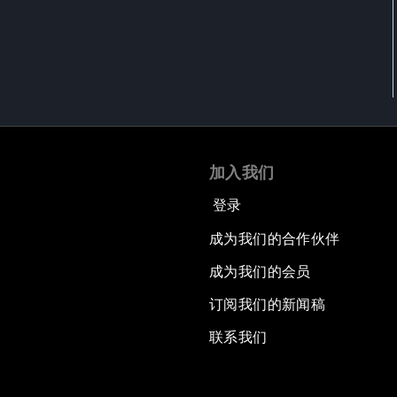
加入我们
登录
成为我们的合作伙伴
成为我们的会员
订阅我们的新闻稿
联系我们