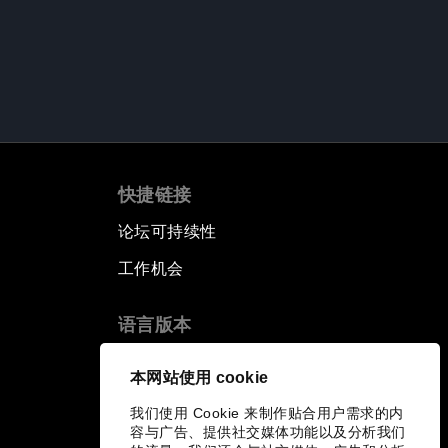
快捷链接
论坛可持续性
工作机会
语言版本
EN
ES
中文
日本語
▪
▪
▪
本网站使用 cookie
我们使用 Cookie 来制作贴合用户需求的内
容与广告、提供社交媒体功能以及分析我们