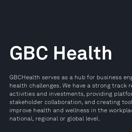
GBC Health
GBCHealth serves as a hub for business en
health challenges. We have a strong track r
activities and investments, providing platf
stakeholder collaboration, and creating tool
improve health and wellness in the workplac
national, regional or global level.